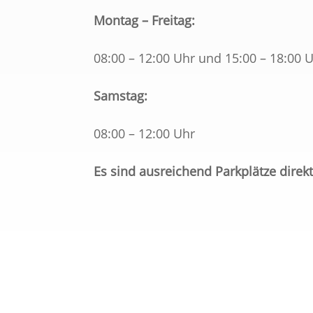
Montag – Freitag:
08:00 – 12:00 Uhr und 15:00 – 18:00 
Samstag:
08:00 – 12:00 Uhr
Es sind ausreichend Parkplätze direk