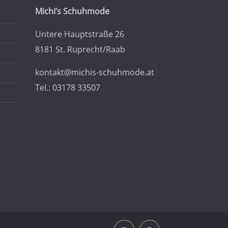
Michi’s Schuhmode
Untere Hauptstraße 26
8181 St. Ruprecht/Raab
kontakt@michis-schuhmode.at
Tel.: 03178 33507