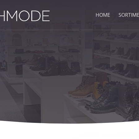
HOME
SORTIM