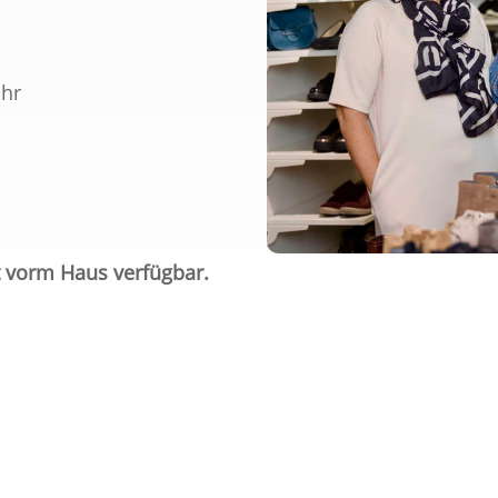
Uhr
t vorm Haus verfügbar.