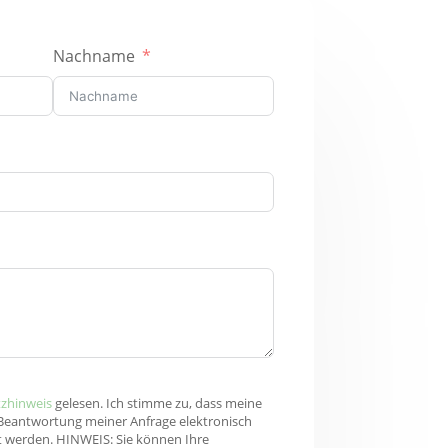
Nachname
zhinweis
gelesen. Ich stimme zu, dass meine
Beantwortung meiner Anfrage elektronisch
 werden. HINWEIS: Sie können Ihre