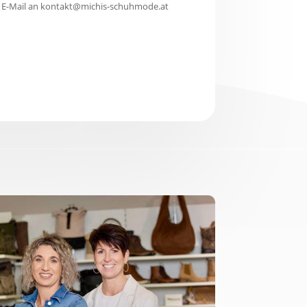
er E-Mail an kontakt@michis-schuhmode.at