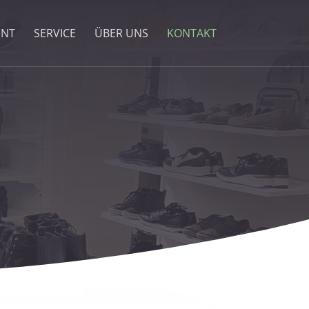
ENT
SERVICE
ÜBER UNS
KONTAKT