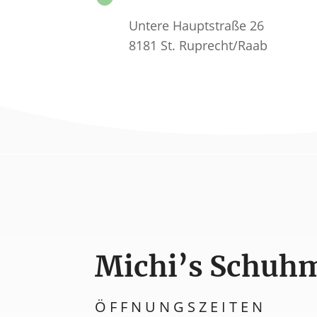
Untere Hauptstraße 26
8181 St. Ruprecht/Raab
Michi’s Schuh
ÖFFNUNGSZEITEN